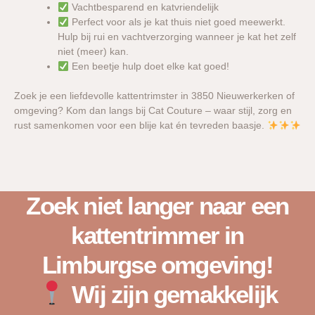
Vachtbesparend en katvriendelijk
Perfect voor als je kat thuis niet goed meewerkt.
Hulp bij rui en vachtverzorging wanneer je kat het zelf
niet (meer) kan.
Een beetje hulp doet elke kat goed!
Zoek je een liefdevolle kattentrimster in 3850 Nieuwerkerken of
omgeving? Kom dan langs bij Cat Couture – waar stijl, zorg en
rust samenkomen voor een blije kat én tevreden baasje.
Zoek niet langer naar een
kattentrimmer in
Limburgse omgeving!
Wij zijn gemakkelijk