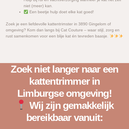
niet (meer) kan.
Een beetje hulp doet elke kat goed!
Zoek je een liefdevolle kattentrimster in 3890 Gingelom of
omgeving? Kom dan langs bij Cat Couture – waar stijl, zorg en
rust samenkomen voor een blije kat én tevreden baasje.
Zoek niet langer naar een
kattentrimmer in
Limburgse omgeving!
Wij zijn gemakkelijk
bereikbaar vanuit: