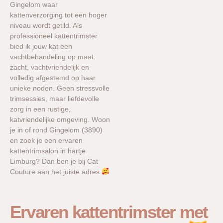
Gingelom waar
kattenverzorging tot een hoger
niveau wordt getild. Als
professioneel kattentrimster
bied ik jouw kat een
vachtbehandeling op maat:
zacht, vachtvriendelijk en
volledig afgestemd op haar
unieke noden. Geen stressvolle
trimsessies, maar liefdevolle
zorg in een rustige,
katvriendelijke omgeving. Woon
je in of rond Gingelom (3890)
en zoek je een ervaren
kattentrimsalon in hartje
Limburg? Dan ben je bij Cat
Couture aan het juiste adres
Ervaren kattentrimster met