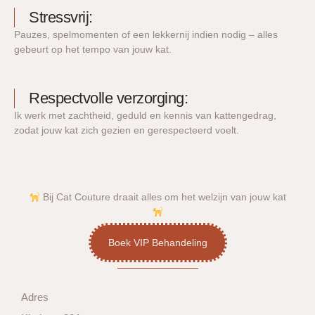
Stressvrij:
Pauzes, spelmomenten of een lekkernij indien nodig – alles
gebeurt op het tempo van jouw kat.
Respectvolle verzorging:
Ik werk met zachtheid, geduld en kennis van kattengedrag,
zodat jouw kat zich gezien en gerespecteerd voelt.
Bij Cat Couture draait alles om het welzijn van jouw kat
Boek VIP Behandeling
Adres