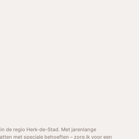
 in de regio Herk-de-Stad. Met jarenlange
atten met speciale behoeften – zorg ik voor een