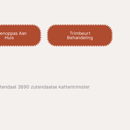
tenoppas Aan
Trimbeurt
Huis
Behandeling