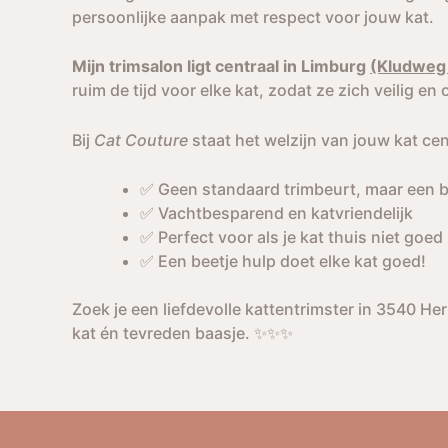
persoonlijke aanpak met respect voor jouw kat.
Mijn trimsalon ligt centraal in Limburg
(Kludweg
ruim de tijd voor elke kat, zodat ze zich veilig en
Bij
Cat Couture
staat het welzijn van jouw kat cen
✅ Geen standaard trimbeurt, maar een 
✅ Vachtbesparend en katvriendelijk
✅ Perfect voor als je kat thuis niet goed
✅ Een beetje hulp doet elke kat goed!
Zoek je een liefdevolle kattentrimster in 3540 H
kat én tevreden baasje. ✨✨✨